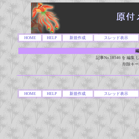
HOME
HELP
新規作成
スレッド表示
編
記事No.18546 を 
削除キー
HOME
HELP
新規作成
スレッド表示