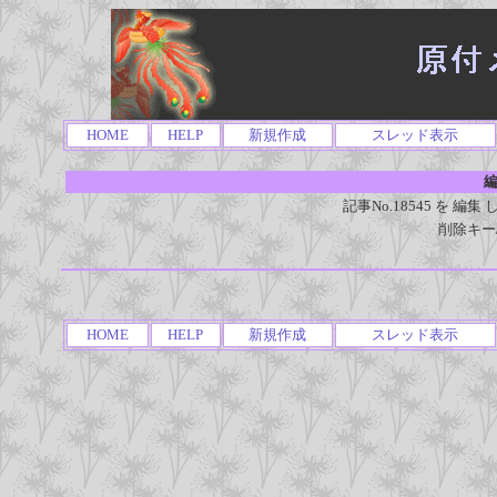
HOME
HELP
新規作成
スレッド表示
編
記事No.18545 を 
削除キー
HOME
HELP
新規作成
スレッド表示