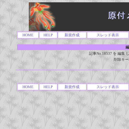
HOME
HELP
新規作成
スレッド表示
編
記事No.18537 を 
削除キー
HOME
HELP
新規作成
スレッド表示