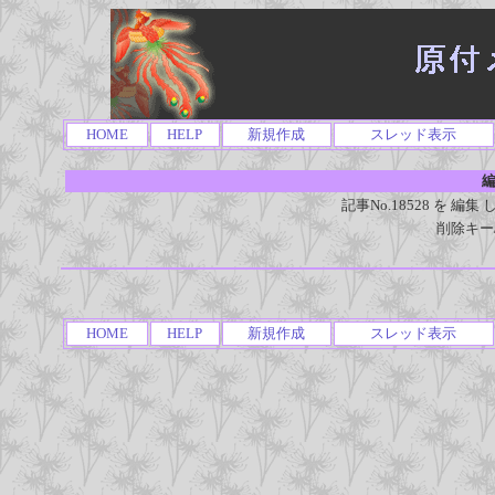
HOME
HELP
新規作成
スレッド表示
編
記事No.18528 を 
削除キー
HOME
HELP
新規作成
スレッド表示