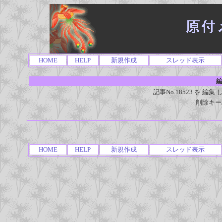
HOME
HELP
新規作成
スレッド表示
編
記事No.18523 を 
削除キー
HOME
HELP
新規作成
スレッド表示