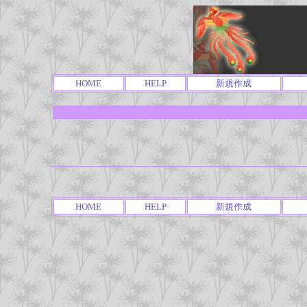
HOME
HELP
新規作成
HOME
HELP
新規作成