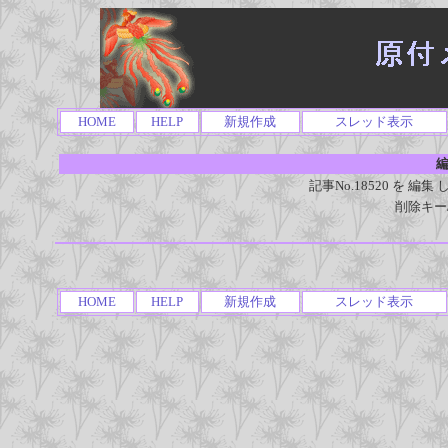
HOME
HELP
新規作成
スレッド表示
編
記事No.18520 を 
削除キー
HOME
HELP
新規作成
スレッド表示