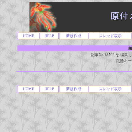
HOME
HELP
新規作成
スレッド表示
編
記事No.18502 を 
削除キー
HOME
HELP
新規作成
スレッド表示