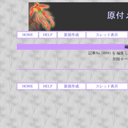
HOME
HELP
新規作成
スレッド表示
編
記事No.18091 を 
削除キー
HOME
HELP
新規作成
スレッド表示