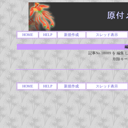
HOME
HELP
新規作成
スレッド表示
編
記事No.18089 を 
削除キー
HOME
HELP
新規作成
スレッド表示