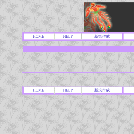
HOME
HELP
新規作成
HOME
HELP
新規作成