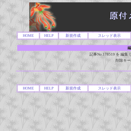
HOME
HELP
新規作成
スレッド表示
編
記事No.178519 を
削除キー
HOME
HELP
新規作成
スレッド表示