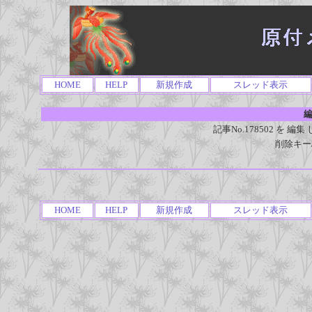
HOME
HELP
新規作成
スレッド表示
編
記事No.178502 を
削除キー
HOME
HELP
新規作成
スレッド表示