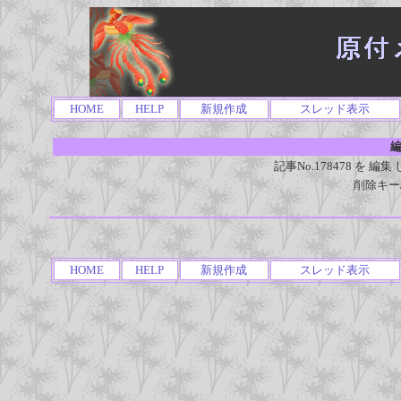
HOME
HELP
新規作成
スレッド表示
編
記事No.178478 を
削除キー
HOME
HELP
新規作成
スレッド表示