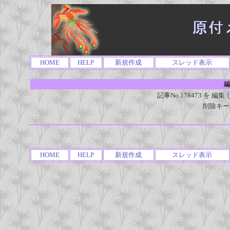
HOME
HELP
新規作成
スレッド表示
編
記事No.178473 を
削除キー
HOME
HELP
新規作成
スレッド表示