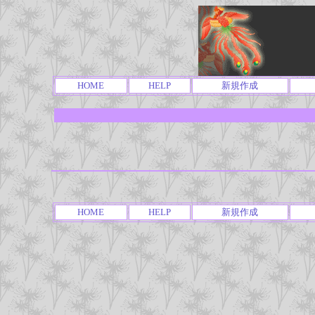
HOME
HELP
新規作成
HOME
HELP
新規作成