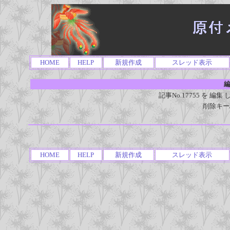
HOME
HELP
新規作成
スレッド表示
編
記事No.17755 を 
削除キー
HOME
HELP
新規作成
スレッド表示