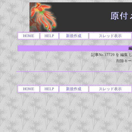
HOME
HELP
新規作成
スレッド表示
編
記事No.17729 を 
削除キー
HOME
HELP
新規作成
スレッド表示