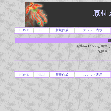
HOME
HELP
新規作成
スレッド表示
編
記事No.17727 を 
削除キー
HOME
HELP
新規作成
スレッド表示