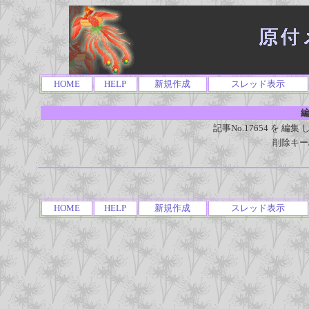
HOME
HELP
新規作成
スレッド表示
編
記事No.17654 を 
削除キー
HOME
HELP
新規作成
スレッド表示