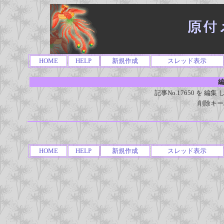
HOME
HELP
新規作成
スレッド表示
編
記事No.17650 を 
削除キー
HOME
HELP
新規作成
スレッド表示