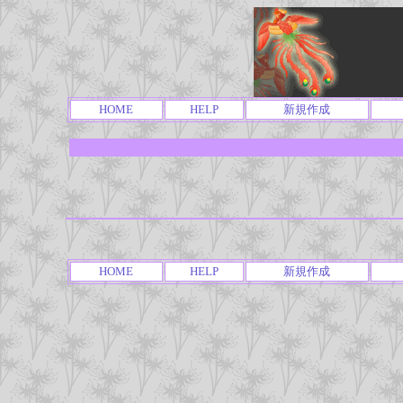
HOME
HELP
新規作成
HOME
HELP
新規作成