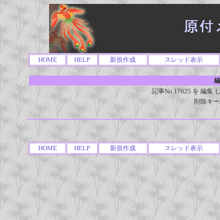
HOME
HELP
新規作成
スレッド表示
編
記事No.17625 を 
削除キー
HOME
HELP
新規作成
スレッド表示