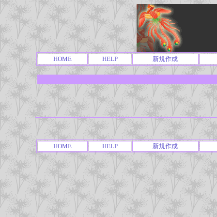
HOME
HELP
新規作成
HOME
HELP
新規作成