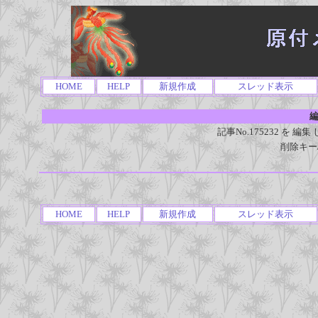
HOME
HELP
新規作成
スレッド表示
編
記事No.175232 を
削除キー
HOME
HELP
新規作成
スレッド表示