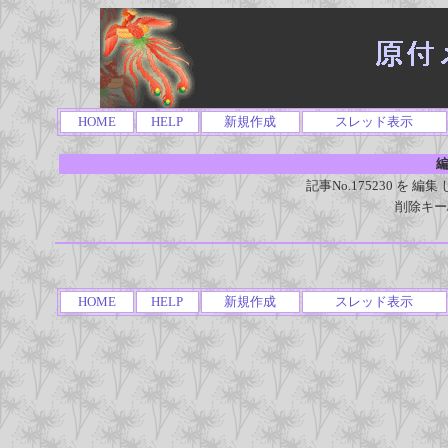
HOME
HELP
新規作成
スレッド表示
編
記事No.175230 を
削除キー
HOME
HELP
新規作成
スレッド表示