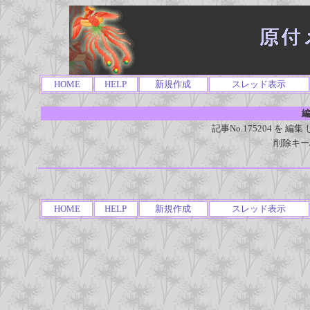
HOME
HELP
新規作成
スレッド表示
編
記事No.175204 を
削除キー
HOME
HELP
新規作成
スレッド表示