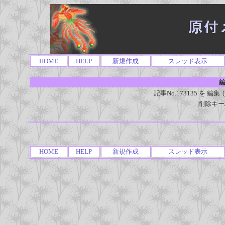
HOME
HELP
新規作成
スレッド表示
編
記事No.173135 を
削除キー
HOME
HELP
新規作成
スレッド表示