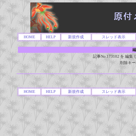
HOME
HELP
新規作成
スレッド表示
編
記事No.173102 を
削除キー
HOME
HELP
新規作成
スレッド表示