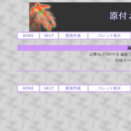
HOME
HELP
新規作成
スレッド表示
編
記事No.173079 を
削除キー
HOME
HELP
新規作成
スレッド表示