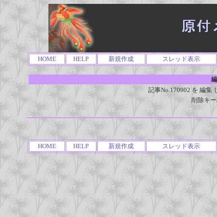
HOME
HELP
新規作成
スレッド表示
編
記事No.170902 を
削除キー
HOME
HELP
新規作成
スレッド表示