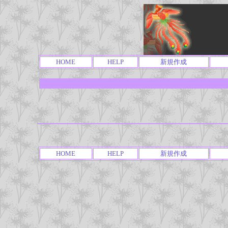
HOME
HELP
新規作成
HOME
HELP
新規作成