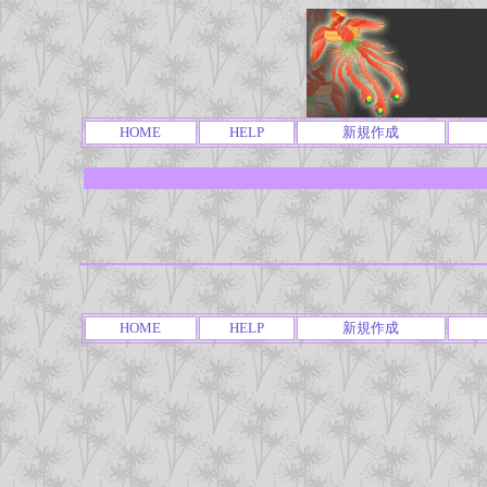
HOME
HELP
新規作成
HOME
HELP
新規作成