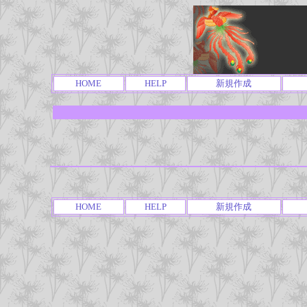
HOME
HELP
新規作成
HOME
HELP
新規作成