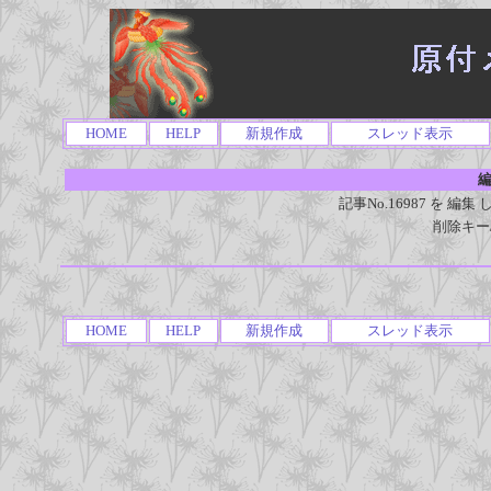
HOME
HELP
新規作成
スレッド表示
編
記事No.16987 を 
削除キー
HOME
HELP
新規作成
スレッド表示