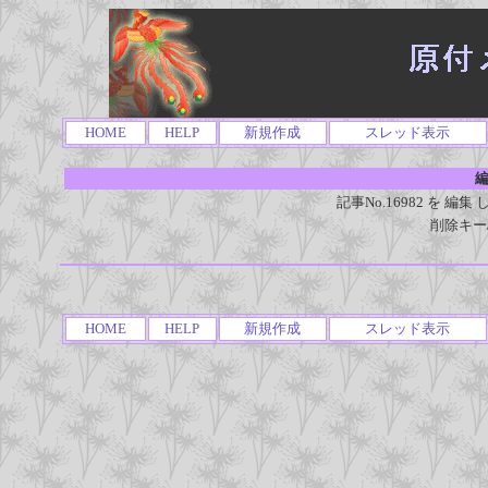
HOME
HELP
新規作成
スレッド表示
編
記事No.16982 を 
削除キー
HOME
HELP
新規作成
スレッド表示