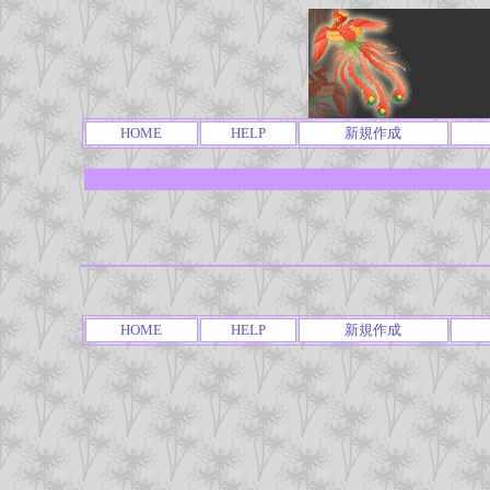
HOME
HELP
新規作成
HOME
HELP
新規作成