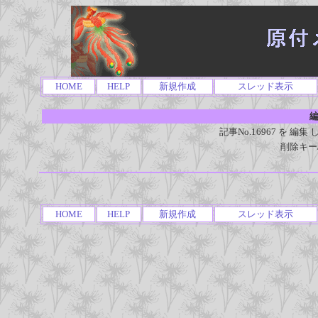
HOME
HELP
新規作成
スレッド表示
編
記事No.16967 を 
削除キー
HOME
HELP
新規作成
スレッド表示