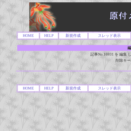
HOME
HELP
新規作成
スレッド表示
編
記事No.16931 を 
削除キー
HOME
HELP
新規作成
スレッド表示