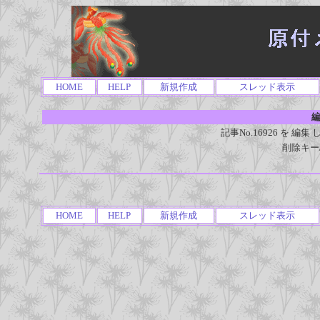
HOME
HELP
新規作成
スレッド表示
編
記事No.16926 を 
削除キー
HOME
HELP
新規作成
スレッド表示