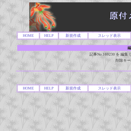
HOME
HELP
新規作成
スレッド表示
編
記事No.169230 を
削除キー
HOME
HELP
新規作成
スレッド表示