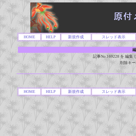
HOME
HELP
新規作成
スレッド表示
編
記事No.169228 を
削除キー
HOME
HELP
新規作成
スレッド表示