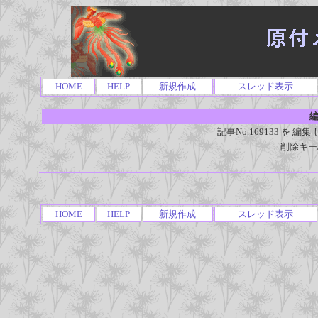
HOME
HELP
新規作成
スレッド表示
編
記事No.169133 を
削除キー
HOME
HELP
新規作成
スレッド表示