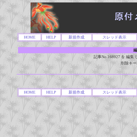
HOME
HELP
新規作成
スレッド表示
編
記事No.168927 を
削除キー
HOME
HELP
新規作成
スレッド表示