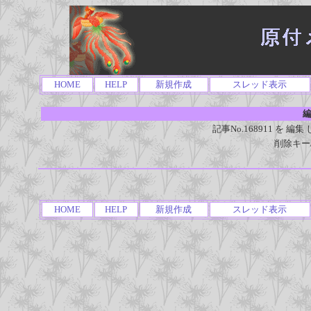
HOME
HELP
新規作成
スレッド表示
編
記事No.168911 を
削除キー
HOME
HELP
新規作成
スレッド表示