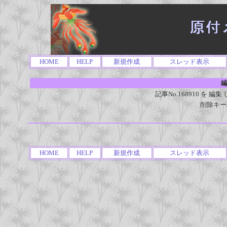
HOME
HELP
新規作成
スレッド表示
編
記事No.168910 を
削除キー
HOME
HELP
新規作成
スレッド表示