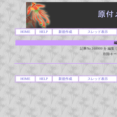
HOME
HELP
新規作成
スレッド表示
編
記事No.168909 を
削除キー
HOME
HELP
新規作成
スレッド表示