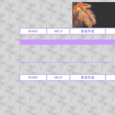
HOME
HELP
新規作成
HOME
HELP
新規作成