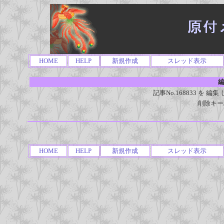
HOME
HELP
新規作成
スレッド表示
編
記事No.168833 を
削除キー
HOME
HELP
新規作成
スレッド表示