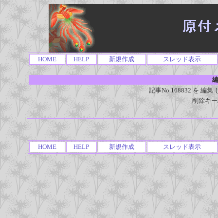
HOME
HELP
新規作成
スレッド表示
編
記事No.168832 を
削除キー
HOME
HELP
新規作成
スレッド表示